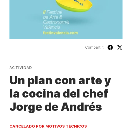
Compartir:
ACTIVIDAD
Un plan con arte y
la cocina del chef
Jorge de Andrés
CANCELADO POR MOTIVOS TÉCNICOS