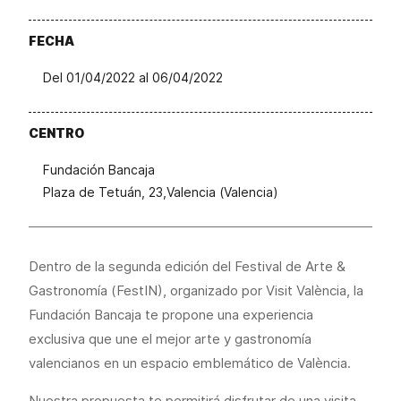
FECHA
Del 01/04/2022 al 06/04/2022
CENTRO
Fundación Bancaja
Plaza de Tetuán, 23,Valencia (Valencia)
Dentro de la segunda edición del Festival de Arte &
Gastronomía (FestIN), organizado por Visit València, la
Fundación Bancaja te propone una experiencia
exclusiva que une el mejor arte y gastronomía
valencianos en un espacio emblemático de València.
Nuestra propuesta te permitirá disfrutar de una visita