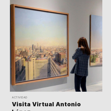
ACTIVIDAD
Visita Virtual Antonio