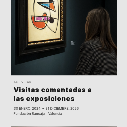
ACTIVIDAD
Visitas comentadas a
las exposiciones
30 ENERO, 2024
➟
31 DICIEMBRE, 2026
Fundación Bancaja – Valencia