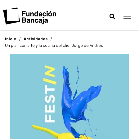
Inicio
Actividades
Un plan con arte y la cocina del chef Jorge de Andrés