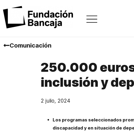
Comunicación
250.000 euros 
inclusión y de
2 julio, 2024
Los programas seleccionados promue
discapacidad y en situación de dep