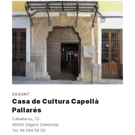
SAGUNT
Casa de Cultura Capellà
Pallarés
Caballeros, 12
46500 Sagunt (Valencia)
Tel. 96 064 58 59