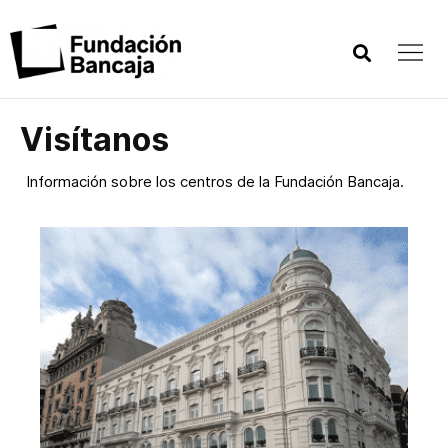
Visítanos
Información sobre los centros de la Fundación Bancaja.