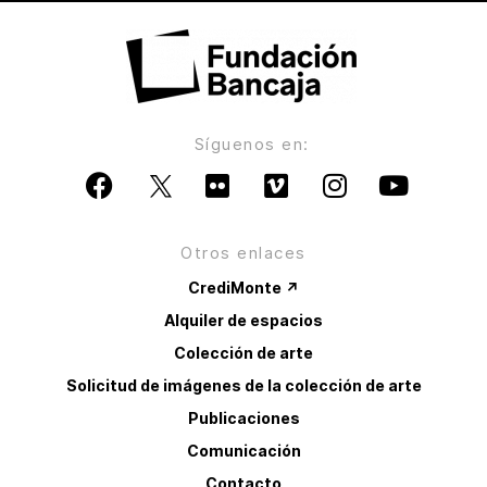
Síguenos en:
Otros enlaces
CrediMonte ↗
Alquiler de espacios
Colección de arte
Solicitud de imágenes de la colección de arte
Publicaciones
Comunicación
Contacto