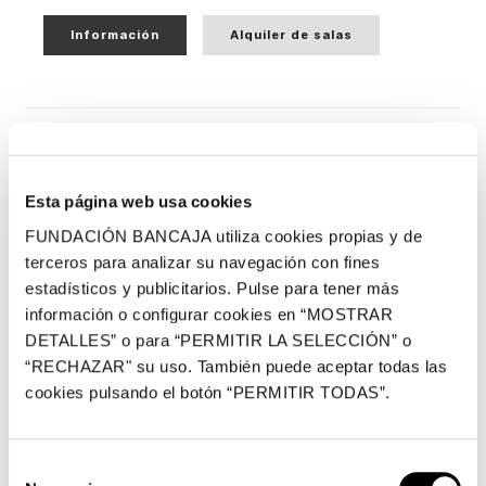
Información
Alquiler de salas
Esta página web usa cookies
FUNDACIÓN BANCAJA utiliza cookies propias y de
terceros para analizar su navegación con fines
estadísticos y publicitarios. Pulse para tener más
información o configurar cookies en “MOSTRAR
DETALLES” o para “PERMITIR LA SELECCIÓN” o
“RECHAZAR" su uso. También puede aceptar todas las
cookies pulsando el botón “PERMITIR TODAS”.
Selección