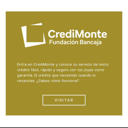
Entra en CrediMonte y conoce su servicio de micro
crédito fácil, rápido y seguro con tus joyas como
garantía. El crédito que necesitas cuando lo
necesitas. ¿Sabes cómo funciona?
VISITAR