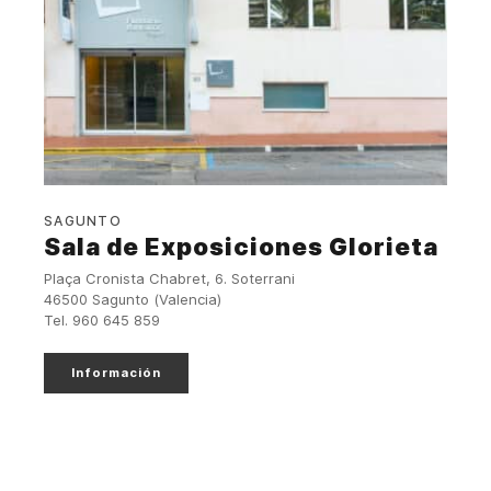
SAGUNTO
Sala de Exposiciones Glorieta
Plaça Cronista Chabret, 6. Soterrani
46500 Sagunto (Valencia)
Tel. 960 645 859
Información