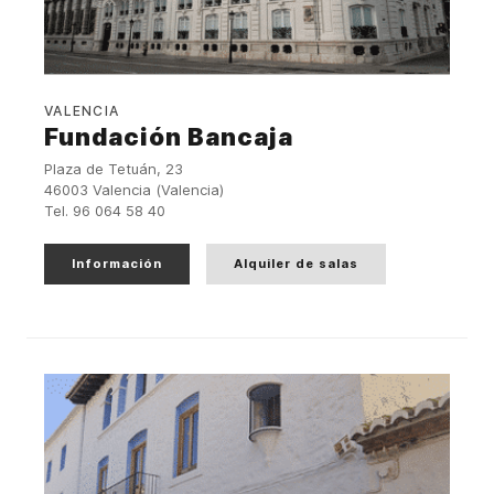
VALENCIA
Fundación Bancaja
Plaza de Tetuán, 23
46003 Valencia (Valencia)
Tel. 96 064 58 40
Información
Alquiler de salas