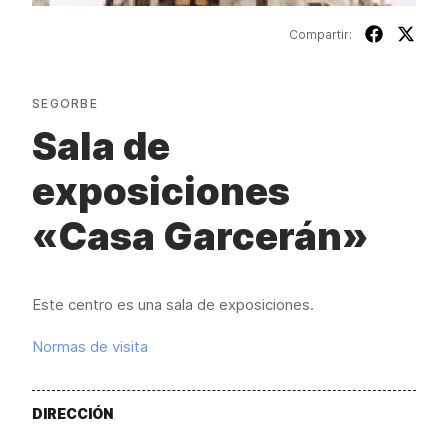
Compartir:
SEGORBE
Sala de
exposiciones
«Casa Garcerán»
Este centro es una sala de exposiciones.
Normas de visita
DIRECCIÓN