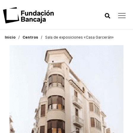
Inicio
Centros
Sala de exposiciones «Casa Garcerán»