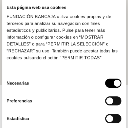
Esta página web usa cookies
FUNDACIÓN BANCAJA utiliza cookies propias y de
terceros para analizar su navegación con fines
estadísticos y publicitarios. Pulse para tener más
información o configurar cookies en “MOSTRAR
DETALLES” o para “PERMITIR LA SELECCIÓN” o
“RECHAZAR" su uso. También puede aceptar todas las
cookies pulsando el botón “PERMITIR TODAS”.
Selección
Necesarias
de
consentimiento
Preferencias
Estadística