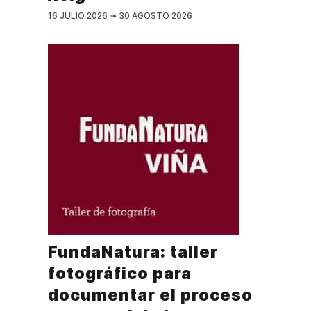
16 JULIO 2026
➟
30 AGOSTO 2026
FundaNatura: taller
fotográfico para
documentar el proceso