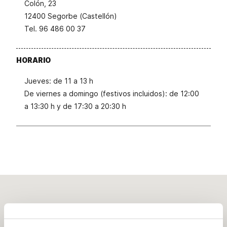
Colón, 23
12400 Segorbe (Castellón)
Tel. 96 486 00 37
HORARIO
Jueves: de 11 a 13 h
De viernes a domingo (festivos incluidos): de 12:00
a 13:30 h y de 17:30 a 20:30 h