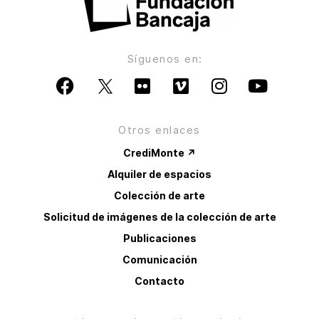
Síguenos en:
Otros enlaces
CrediMonte ↗
Alquiler de espacios
Colección de arte
Solicitud de imágenes de la colección de arte
Publicaciones
Comunicación
Contacto