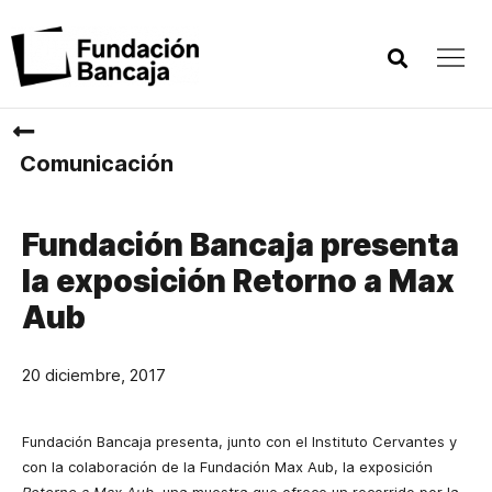
Comunicación
Fundación Bancaja presenta
la exposición Retorno a Max
Aub
20 diciembre, 2017
Fundación Bancaja presenta, junto con el Instituto Cervantes y
con la colaboración de la Fundación Max Aub, la exposición