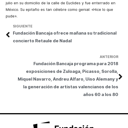
julio en su domicilio de la calle de Euclides y fue enterrado en
México. Su epitafio es tan célebre como genial: «Hice lo que
pude».
SIGUIENTE
Fundación Bancaja ofrece mañana su tradicional
concierto Retaule de Nadal
ANTERIOR
Fundación Bancaja programa para 2018
exposiciones de Zuloaga, Picasso, Sorolla,
Miquel Navarro, Andreu Alfaro, Uiso Alemany y
la generación de artistas valencianos de los
años 60 a los 80