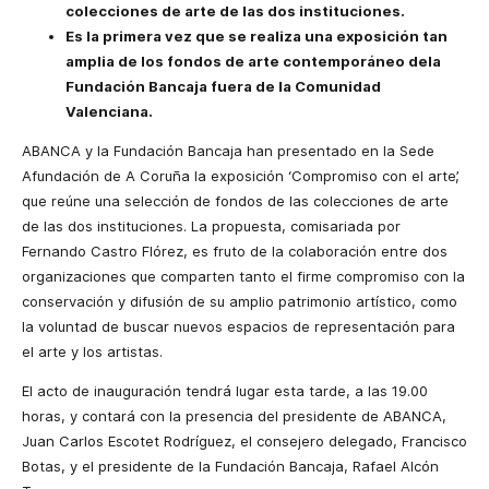
colecciones de arte de las dos instituciones.
Es la primera vez que se realiza una exposición tan
amplia de los fondos de arte contemporáneo dela
Fundación Bancaja fuera de la Comunidad
Valenciana.
ABANCA y la Fundación Bancaja han presentado en la Sede
Afundación de A Coruña la exposición ‘Compromiso con el arte’,
que reúne una selección de fondos de las colecciones de arte
de las dos instituciones. La propuesta, comisariada por
Fernando Castro Flórez, es fruto de la colaboración entre dos
organizaciones que comparten tanto el firme compromiso con la
conservación y difusión de su amplio patrimonio artístico, como
la voluntad de buscar nuevos espacios de representación para
el arte y los artistas.
El acto de inauguración tendrá lugar esta tarde, a las 19.00
horas, y contará con la presencia del presidente de ABANCA,
Juan Carlos Escotet Rodríguez, el consejero delegado, Francisco
Botas, y el presidente de la Fundación Bancaja, Rafael Alcón