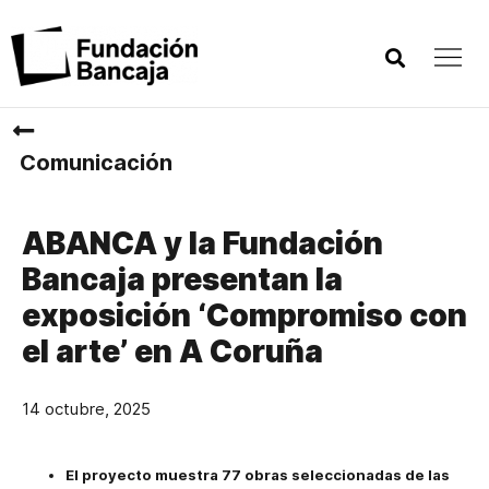
Comunicación
ABANCA y la Fundación
Bancaja presentan la
exposición ‘Compromiso con
el arte’ en A Coruña
14 octubre, 2025
El proyecto muestra 77 obras seleccionadas de las