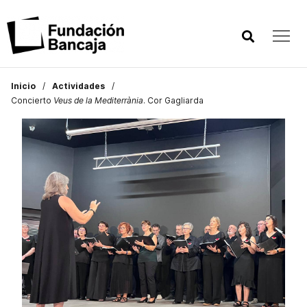
Inicio
Actividades
Concierto
Veus de la Mediterrània
. Cor Gagliarda