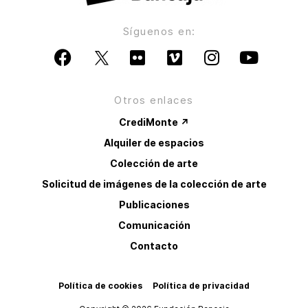
Síguenos en:
Otros enlaces
CrediMonte ↗
Alquiler de espacios
Colección de arte
Solicitud de imágenes de la colección de arte
Publicaciones
Comunicación
Contacto
Política de cookies
Política de privacidad