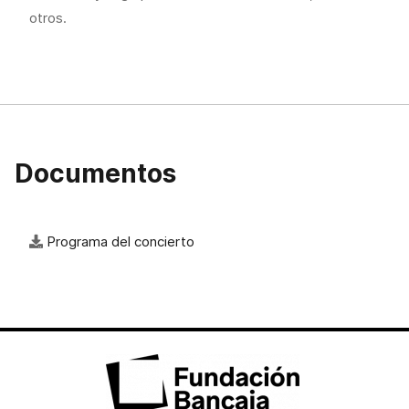
otros.
Documentos
Programa del concierto