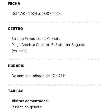
FECHA
Del 17/05/2024 al 28/07/2024
CENTRO
Sala de Exposiciones Glorieta
Plaça Cronista Chabret, 6. Soterrani,Sagunto
(Valencia)
HORARIO
De martes a sábado de 17 a 21 h.
TARIFAS
Visitas comentadas:
Público en general