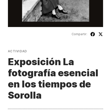
Compartir:
ACTIVIDAD
Exposición La
fotografía esencial
en los tiempos de
Sorolla