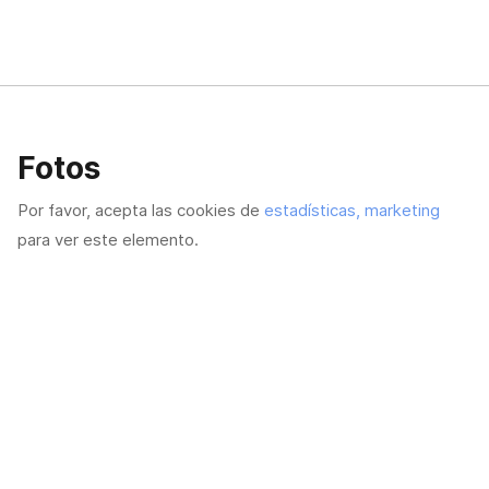
Fotos
Por favor, acepta las cookies de
estadísticas, marketing
para ver este elemento.