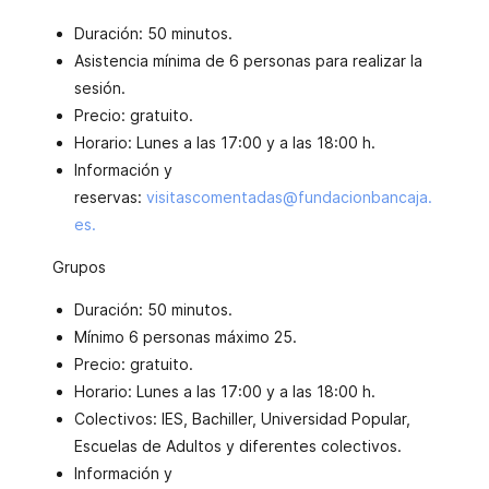
Duración: 50 minutos.
Asistencia mínima de 6 personas para realizar la
sesión.
Precio: gratuito.
Horario: Lunes a las 17:00 y a las 18:00 h.
Información y
reservas:
visitascomentadas@fundacionbancaja.
es.
Grupos
Duración: 50 minutos.
Mínimo 6 personas máximo 25.
Precio: gratuito.
Horario: Lunes a las 17:00 y a las 18:00 h.
Colectivos: IES, Bachiller, Universidad Popular,
Escuelas de Adultos y diferentes colectivos.
Información y