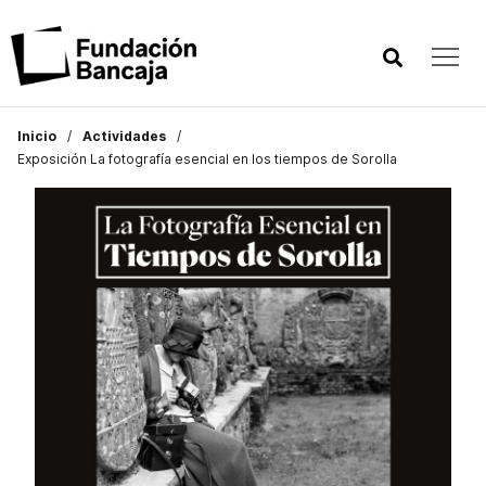
Inicio
Actividades
Exposición La fotografía esencial en los tiempos de Sorolla