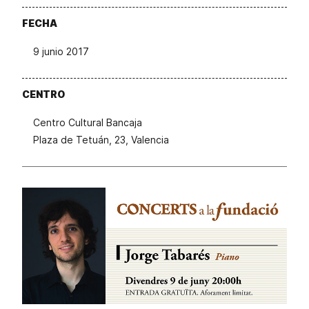
FECHA
9 junio 2017
CENTRO
Centro Cultural Bancaja
Plaza de Tetuán, 23, Valencia