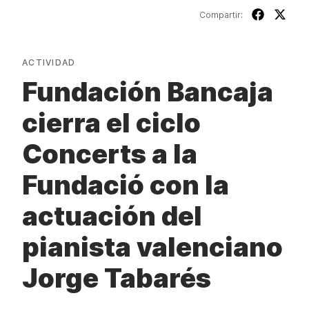
Compartir:
ACTIVIDAD
Fundación Bancaja
cierra el ciclo
Concerts a la
Fundació con la
actuación del
pianista valenciano
Jorge Tabarés