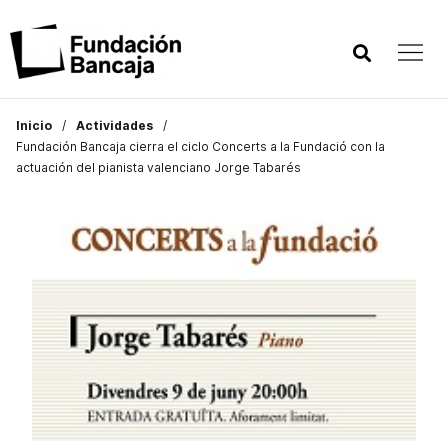
Inicio
Actividades
Fundación Bancaja cierra el ciclo Concerts a la Fundació con la
actuación del pianista valenciano Jorge Tabarés