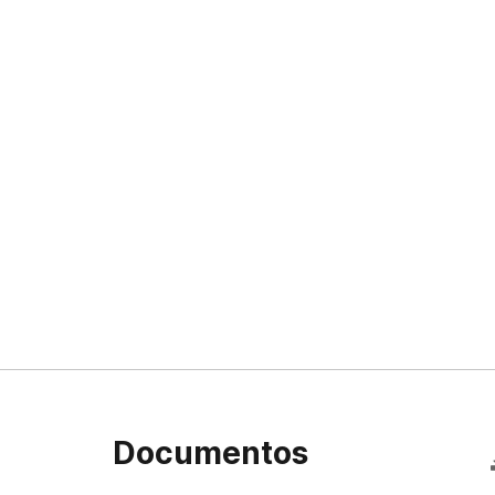
Documentos