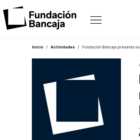
Inicio
Actividades
Fundación Bancaja presenta su