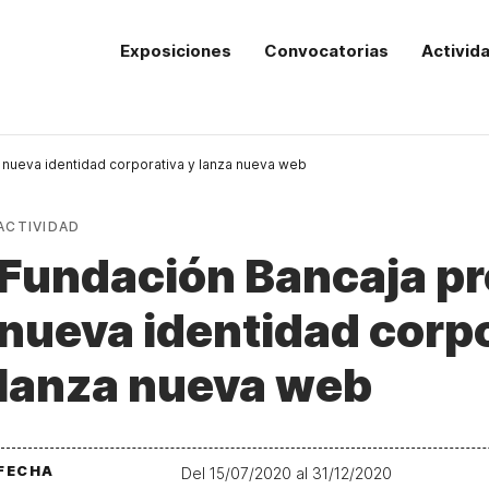
Exposiciones
Convocatorias
Activid
 nueva identidad corporativa y lanza nueva web
ACTIVIDAD
Fundación Bancaja pr
nueva identidad corpo
lanza nueva web
FECHA
Del 15/07/2020 al 31/12/2020