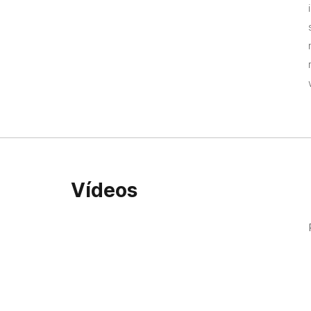
Vídeos