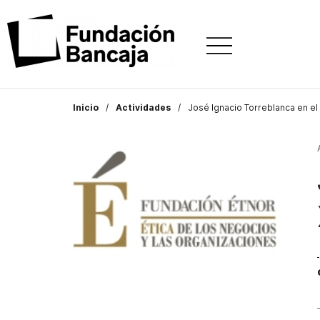
Inicio
Actividades
José Ignacio Torreblanca en el