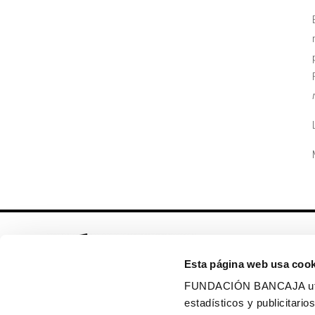
Esta página web usa cook
FUNDACIÓN BANCAJA utiliz
estadísticos y publicitar
Síguenos en: