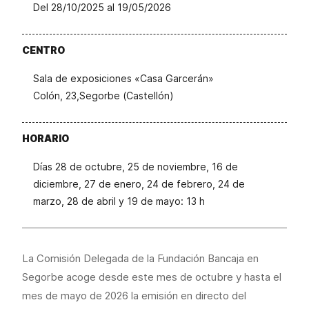
Del 28/10/2025 al 19/05/2026
CENTRO
Sala de exposiciones «Casa Garcerán»
Colón, 23,Segorbe (Castellón)
HORARIO
Días 28 de octubre, 25 de noviembre, 16 de
diciembre, 27 de enero, 24 de febrero, 24 de
marzo, 28 de abril y 19 de mayo: 13 h
La Comisión Delegada de la Fundación Bancaja en
Segorbe acoge desde este mes de octubre y hasta el
mes de mayo de 2026 la emisión en directo del