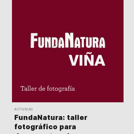
ACTIVIDAD
FundaNatura: taller
fotográfico para