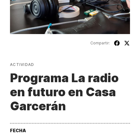
Compartir:
ACTIVIDAD
Programa La radio
en futuro en Casa
Garcerán
FECHA