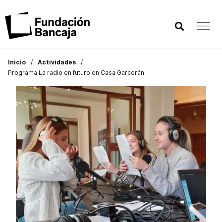
Inicio
Actividades
Programa La radio en futuro en Casa Garcerán