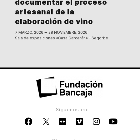
documentar el proceso
artesanal de la
elaboración de vino
7 MARZO, 2026
➟
28 NOVIEMBRE, 2026
Sala de exposiciones «Casa Garcerán» – Segorbe
Síguenos en: