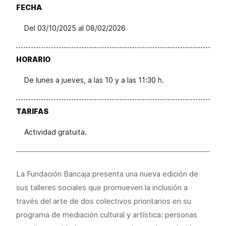
FECHA
Del 03/10/2025 al 08/02/2026
HORARIO
De lunes a jueves, a las 10 y a las 11:30 h.
TARIFAS
Actividad gratuita.
La Fundación Bancaja presenta una nueva edición de
sus talleres sociales que promueven la inclusión a
través del arte de dos colectivos prioritarios en su
programa de mediación cultural y artística: personas