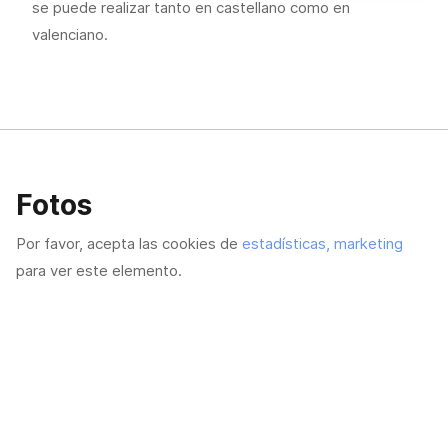
se puede realizar tanto en castellano como en
valenciano.
Fotos
Por favor, acepta las cookies de
estadísticas, marketing
para ver este elemento.