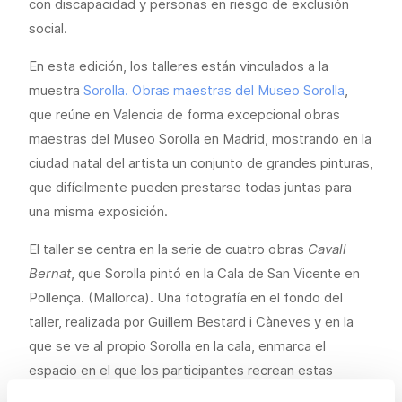
con discapacidad y personas en riesgo de exclusión
social.
En esta edición, los talleres están vinculados a la
muestra
Sorolla. Obras maestras del Museo Sorolla
,
que reúne en Valencia de forma excepcional obras
maestras del Museo Sorolla en Madrid, mostrando en la
ciudad natal del artista un conjunto de grandes pinturas,
que difícilmente pueden prestarse todas juntas para
una misma exposición.
El taller se centra en la serie de cuatro obras
Cavall
Bernat
, que Sorolla pintó en la Cala de San Vicente en
Pollença. (Mallorca). Una fotografía en el fondo del
taller, realizada por Guillem Bestard i Càneves y en la
que se ve al propio Sorolla en la cala, enmarca el
espacio en el que los participantes recrean estas
piezas del pintor.