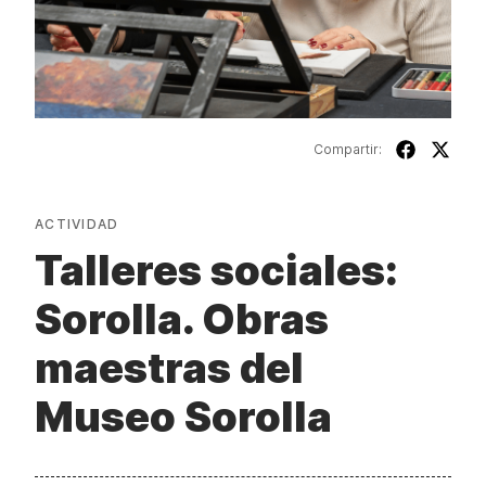
Compartir:
ACTIVIDAD
Talleres sociales:
Sorolla. Obras
maestras del
Museo Sorolla