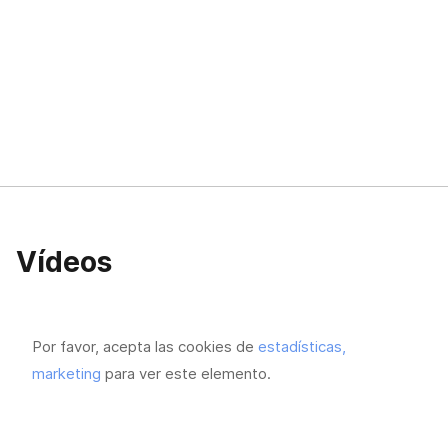
Vídeos
Por favor, acepta las cookies de
estadísticas,
marketing
para ver este elemento.