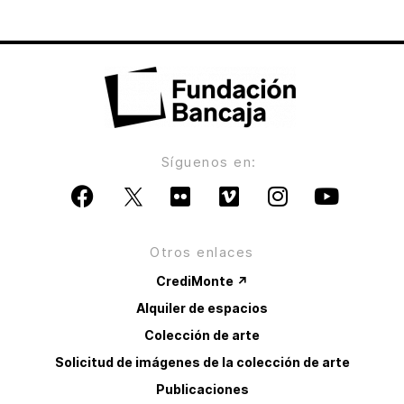
Síguenos en:
Otros enlaces
CrediMonte ↗
Alquiler de espacios
Colección de arte
Solicitud de imágenes de la colección de arte
Publicaciones