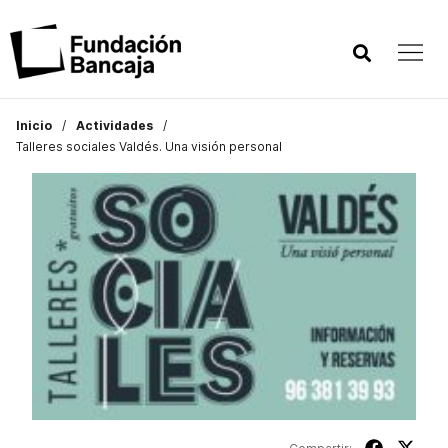
Inicio
Actividades
Talleres sociales Valdés. Una visión personal