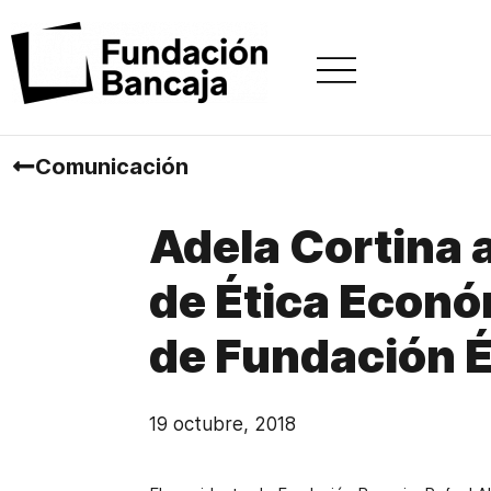
Comunicación
Adela Cortina a
de Ética Econó
de Fundación 
19 octubre, 2018