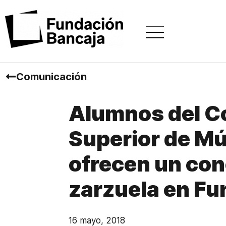
Comunicación
Alumnos del C
Superior de Mú
ofrecen un con
zarzuela en Fu
16 mayo, 2018