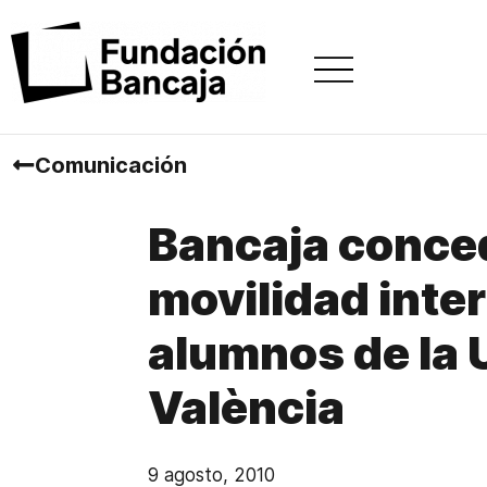
Comunicación
Bancaja conce
movilidad inter
alumnos de la 
València
9 agosto, 2010