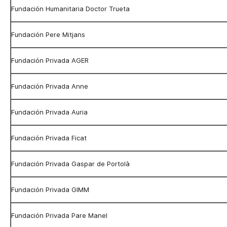
Fundación Humanitaria Doctor Trueta
Fundación Pere Mitjans
Fundación Privada AGER
Fundación Privada Anne
Fundación Privada Auria
Fundación Privada Ficat
Fundación Privada Gaspar de Portolà
Fundación Privada GIMM
Fundación Privada Pare Manel