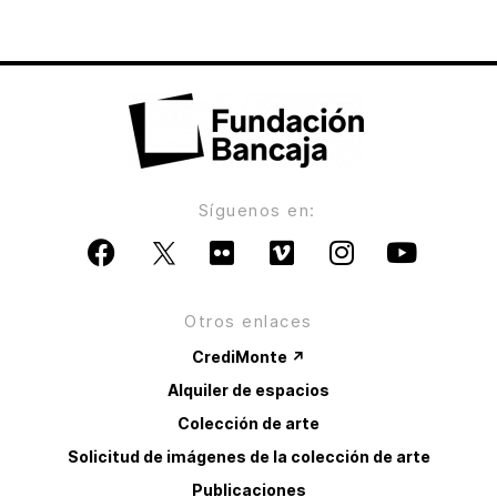
Síguenos en:
Otros enlaces
CrediMonte ↗
Alquiler de espacios
Colección de arte
Solicitud de imágenes de la colección de arte
Publicaciones