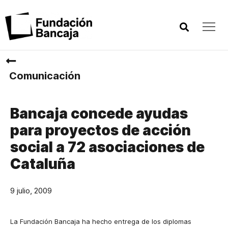
Comunicación
Bancaja concede ayudas
para proyectos de acción
social a 72 asociaciones de
Cataluña
9 julio, 2009
La Fundación Bancaja
ha hecho entrega de los diplomas