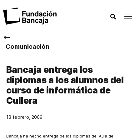
Comunicación
Bancaja entrega los
diplomas a los alumnos del
curso de informática de
Cullera
18 febrero, 2009
Bancaja ha hecho entrega de los diplomas del Aula de