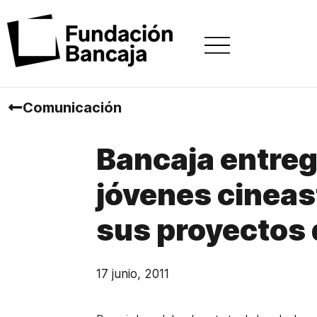
Comunicación
Bancaja entreg
jóvenes cineas
sus proyectos 
17 junio, 2011