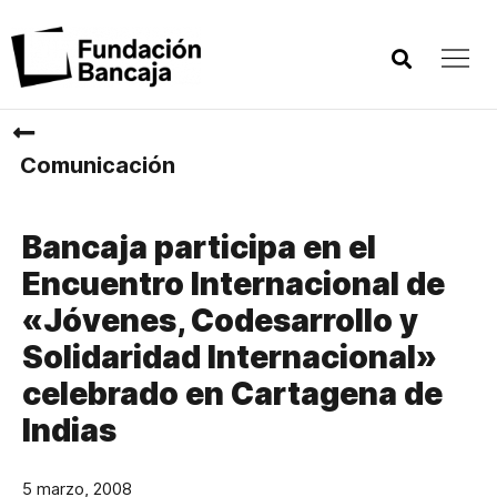
Comunicación
Bancaja participa en el
Encuentro Internacional de
«Jóvenes, Codesarrollo y
Solidaridad Internacional»
celebrado en Cartagena de
Indias
5 marzo, 2008