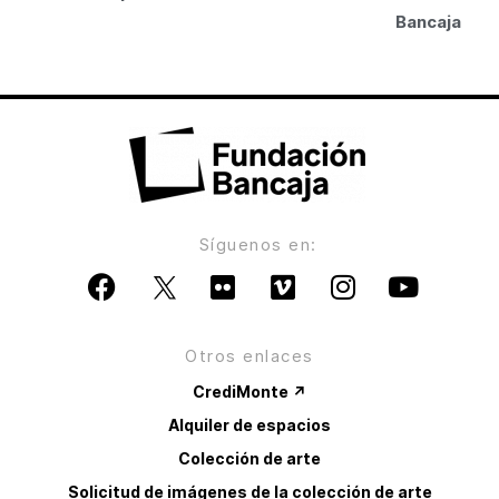
Bancaja
Síguenos en:
Otros enlaces
CrediMonte ↗
Alquiler de espacios
Colección de arte
Solicitud de imágenes de la colección de arte