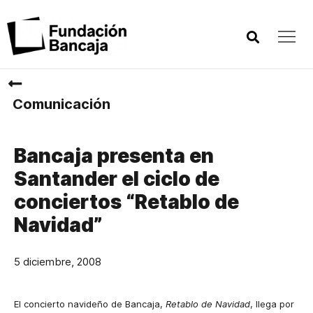
Comunicación
Bancaja presenta en
Santander el ciclo de
conciertos “Retablo de
Navidad”
5 diciembre, 2008
El concierto navideño de Bancaja,
Retablo de Navidad
, llega por