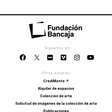
Síguenos en:
Otros enlaces
CrediMonte ↗
Alquiler de espacios
Colección de arte
Solicitud de imágenes de la colección de arte
Publicaciones