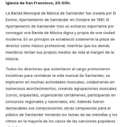
Iglesia de San Francisco, 20.00h.
La Banda Municipal
de Música de Santander fue creada por El
Excmo. Ayuntamiento de Santander en Octubre de 1881. El
Ayuntamiento de Santander hizo un esfuerzo importante por
conseguir una Banda de Música digna y propia de una ciudad
moderna. En un principio se estableció solamente la plaza de
director como músico profesional, mientras que los demás
miembros tenían sus propios medios de vida al margen de la
música.
Todos los directores que ostentaron el cargo promovieron
iniciativas para revitalizar la vida musical de Santander, se
implicaron en muchas actividades musicales, colaborando en
numerosos acontecimientos, creando agrupaciones musicales
(coros, orquestas), organizando certámenes, participando en
concursos regionales y nacionales, etc. Además fueron
destacables sus composiciones; obras compuestas para el
público de Santander tomando los temas de las melodías y los
ritmos en la mayoría de los casos de las canciones populares