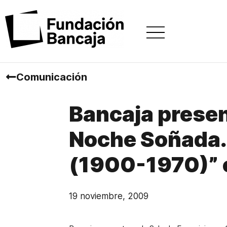
Comunicación
Bancaja presen
Noche Soñada.
(1900-1970)” 
19 noviembre, 2009