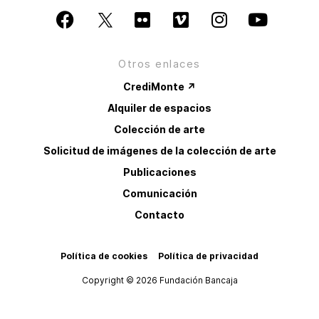
Otros enlaces
CrediMonte ↗
Alquiler de espacios
Colección de arte
Solicitud de imágenes de la colección de arte
Publicaciones
Comunicación
Contacto
Política de cookies
Política de privacidad
Copyright © 2026 Fundación Bancaja