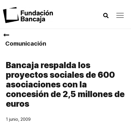
Comunicación
Bancaja respalda los
proyectos sociales de 600
asociaciones con la
concesión de 2,5 millones de
euros
1 junio, 2009