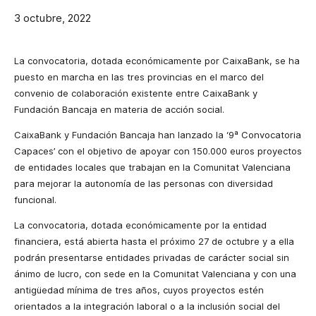
3 octubre, 2022
La convocatoria, dotada económicamente por CaixaBank, se ha
puesto en marcha en las tres provincias en el marco del
convenio de colaboración existente entre CaixaBank y
Fundación Bancaja en materia de acción social.
CaixaBank y Fundación Bancaja han lanzado la ‘9ª Convocatoria
Capaces’ con el objetivo de apoyar con 150.000 euros proyectos
de entidades locales que trabajan en la Comunitat Valenciana
para mejorar la autonomía de las personas con diversidad
funcional.
La convocatoria, dotada económicamente por la entidad
financiera, está abierta hasta el próximo 27 de octubre y a ella
podrán presentarse entidades privadas de carácter social sin
ánimo de lucro, con sede en la Comunitat Valenciana y con una
antigüedad mínima de tres años, cuyos proyectos estén
orientados a la integración laboral o a la inclusión social del