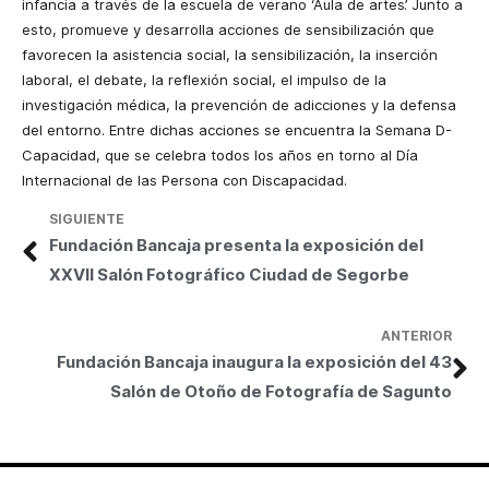
infancia a través de la escuela de verano ‘Aula de artes’. Junto a
esto, promueve y desarrolla acciones de sensibilización que
favorecen la asistencia social, la sensibilización, la inserción
laboral, el debate, la reflexión social, el impulso de la
investigación médica, la prevención de adicciones y la defensa
del entorno. Entre dichas acciones se encuentra la Semana D-
Capacidad, que se celebra todos los años en torno al Día
Internacional de las Persona con Discapacidad.
SIGUIENTE
Fundación Bancaja presenta la exposición del
XXVII Salón Fotográfico Ciudad de Segorbe
ANTERIOR
Fundación Bancaja inaugura la exposición del 43
Salón de Otoño de Fotografía de Sagunto