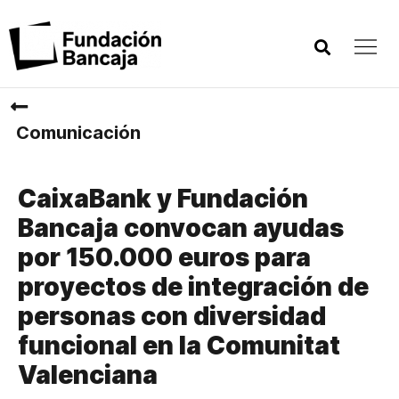
Comunicación
CaixaBank y Fundación
Bancaja convocan ayudas
por 150.000 euros para
proyectos de integración de
personas con diversidad
funcional en la Comunitat
Valenciana