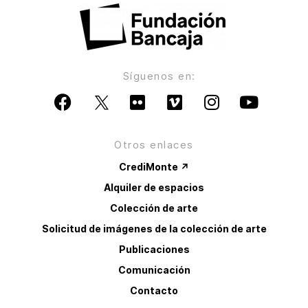
Síguenos en:
Otros enlaces
CrediMonte ↗
Alquiler de espacios
Colección de arte
Solicitud de imágenes de la colección de arte
Publicaciones
Comunicación
Contacto