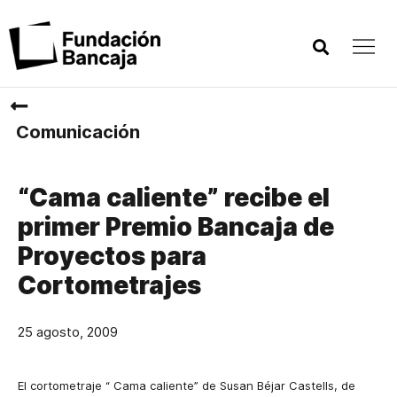
Comunicación
“Cama caliente” recibe el
primer Premio Bancaja de
Proyectos para
Cortometrajes
25 agosto, 2009
El cortometraje “
Cama caliente” de
Susan Béjar Castells, de