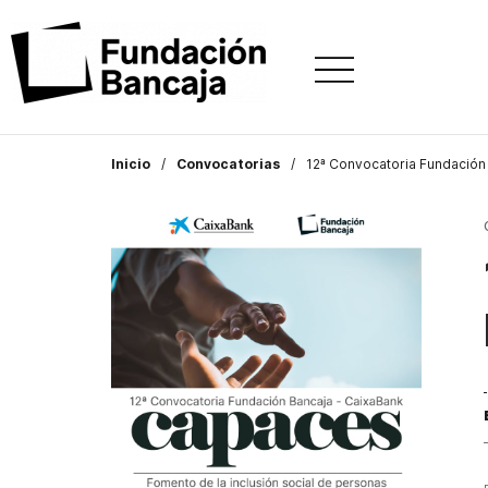
Inicio
Convocatorias
12ª Convocatoria Fundación