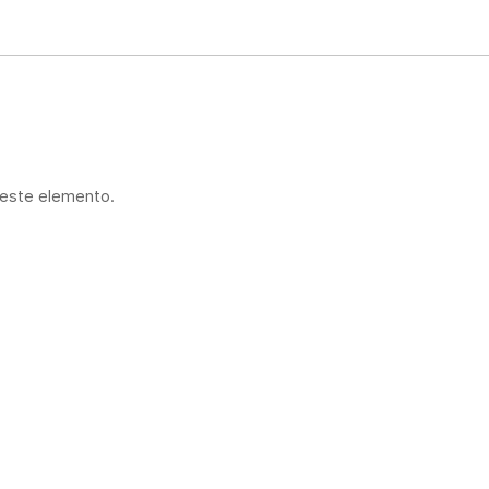
 este elemento.