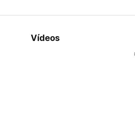
Vídeos