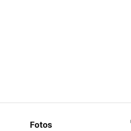
Fotos