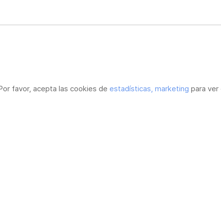
Por favor, acepta las cookies de
estadísticas, marketing
para ver