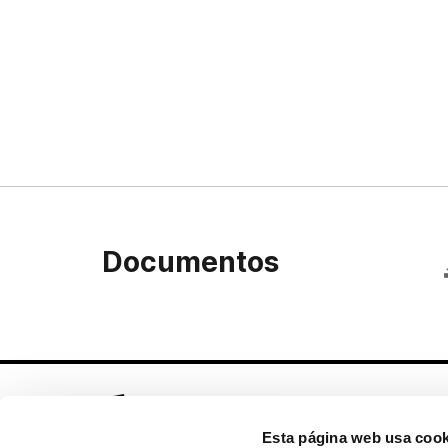
Documentos
Esta página web usa cook