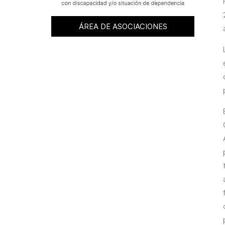
ÁREA DE ASOCIACIONES