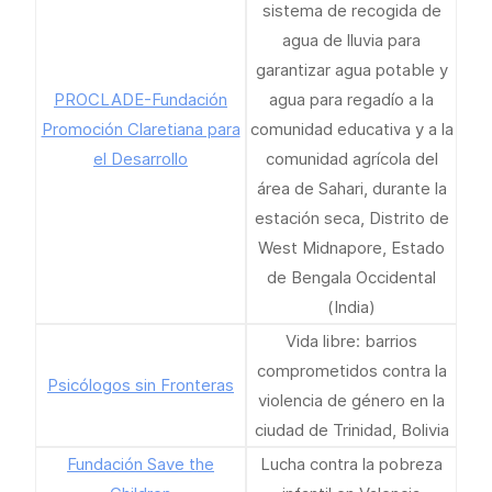
sistema de recogida de
agua de lluvia para
garantizar agua potable y
PROCLADE-Fundación
agua para regadío a la
Promoción Claretiana para
comunidad educativa y a la
el Desarrollo
comunidad agrícola del
área de Sahari, durante la
estación seca, Distrito de
West Midnapore, Estado
de Bengala Occidental
(India)
Vida libre: barrios
comprometidos contra la
Psicólogos sin Fronteras
violencia de género en la
ciudad de Trinidad, Bolivia
Fundación Save the
Lucha contra la pobreza