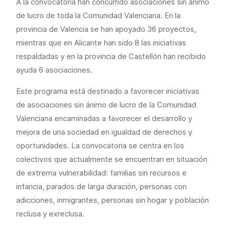
A la convocatoria han concurrido asociaciones sin ánimo
de lucro de toda la Comunidad Valenciana. En la
provincia de Valencia se han apoyado 36 proyectos,
mientras que en Alicante han sido 8 las iniciativas
respaldadas y en la provincia de Castellón han recibido
ayuda 6 asociaciones.
Este programa está destinado a favorecer iniciativas
de asociaciones sin ánimo de lucro de la Comunidad
Valenciana encaminadas a favorecer el desarrollo y
mejora de una sociedad en igualdad de derechos y
oportunidades. La convocatoria se centra en los
colectivos que actualmente se encuentran en situación
de extrema vulnerabilidad: familias sin recursos e
infancia, parados de larga duración, personas con
adicciones, inmigrantes, personas sin hogar y población
reclusa y exreclusa.