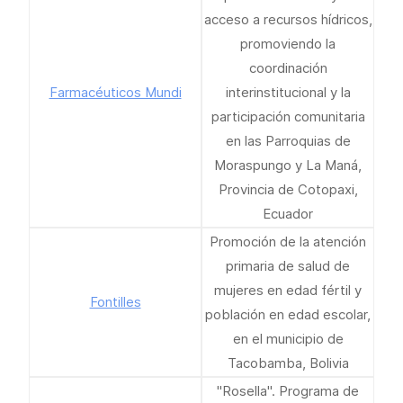
acceso a recursos hídricos,
promoviendo la
coordinación
Farmacéuticos Mundi
interinstitucional y la
participación comunitaria
en las Parroquias de
Moraspungo y La Maná,
Provincia de Cotopaxi,
Ecuador
Promoción de la atención
primaria de salud de
mujeres en edad fértil y
Fontilles
población en edad escolar,
en el municipio de
Tacobamba, Bolivia
"Rosella". Programa de