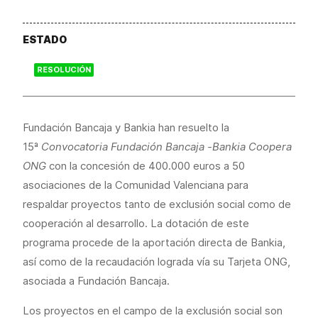
ESTADO
RESOLUCIÓN
Fundación Bancaja y Bankia han resuelto la
15ª
Convocatoria Fundación Bancaja -Bankia Coopera
ONG
con la concesión de 400.000 euros a 50
asociaciones de la Comunidad Valenciana para
respaldar proyectos tanto de exclusión social como de
cooperación al desarrollo. La dotación de este
programa procede de la aportación directa de Bankia,
así como de la recaudación lograda vía su Tarjeta ONG,
asociada a Fundación Bancaja.
Los proyectos en el campo de la exclusión social son