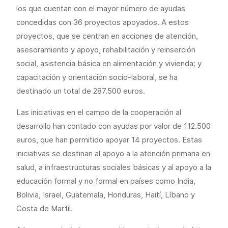
los que cuentan con el mayor número de ayudas
concedidas con 36 proyectos apoyados. A estos
proyectos, que se centran en acciones de atención,
asesoramiento y apoyo, rehabilitación y reinserción
social, asistencia básica en alimentación y vivienda; y
capacitación y orientación socio-laboral, se ha
destinado un total de 287.500 euros.
Las iniciativas en el campo de la cooperación al
desarrollo han contado con ayudas por valor de 112.500
euros, que han permitido apoyar 14 proyectos. Estas
iniciativas se destinan al apoyo a la atención primaria en
salud, a infraestructuras sociales básicas y al apoyo a la
educación formal y no formal en países como India,
Bolivia, Israel, Guatemala, Honduras, Haití, Líbano y
Costa de Marfil.