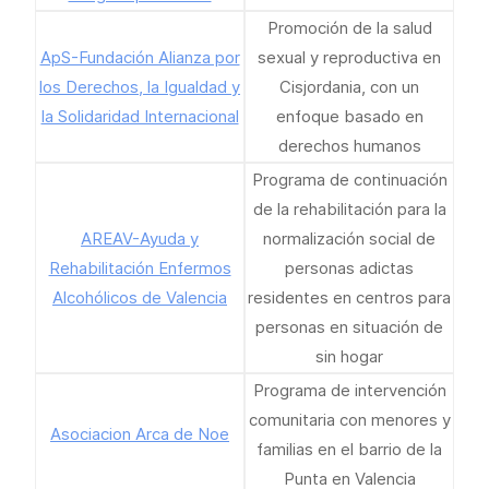
Promoción de la salud
ApS-Fundación Alianza por
sexual y reproductiva en
los Derechos, la Igualdad y
Cisjordania, con un
la Solidaridad Internacional
enfoque basado en
derechos humanos
Programa de continuación
de la rehabilitación para la
AREAV-Ayuda y
normalización social de
Rehabilitación Enfermos
personas adictas
Alcohólicos de Valencia
residentes en centros para
personas en situación de
sin hogar
Programa de intervención
comunitaria con menores y
Asociacion Arca de Noe
familias en el barrio de la
Punta en Valencia