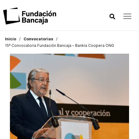
Inicio
Convocatorias
15ª Convocatoria Fundación Bancaja – Bankia Coopera ONG