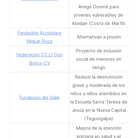
Amigó Doumé para
jóvenes vulnerables de
Abidjan (Costa de Marfil)
Fundación Arzobispo
Alternativas a prisión
Miguel Roca
Proyecto de inclusión
Federación CCJJ Don
social de menores en
Bosco CV
riesgo
Reducir la desnutrición
grave y moderada de los
niños y niños atendidos en
Fundación del Valle
la Escuela Santa Teresa de
Jesús en la Nueva Capital
(Tegucigalpa)
Mejora de la atención
primaria en salud y el