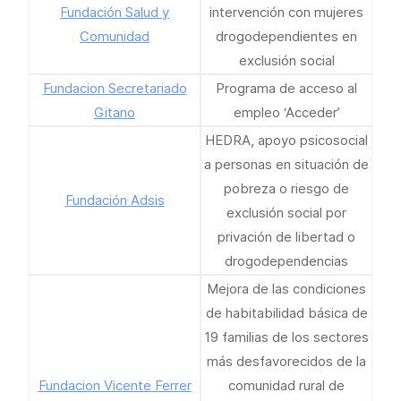
Fundación Salud y
intervención con mujeres
Comunidad
drogodependientes en
exclusión social
Fundacion Secretariado
Programa de acceso al
Gitano
empleo ‘Acceder’
HEDRA, apoyo psicosocial
a personas en situación de
pobreza o riesgo de
Fundación Adsis
exclusión social por
privación de libertad o
drogodependencias
Mejora de las condiciones
de habitabilidad básica de
19 familias de los sectores
más desfavorecidos de la
Fundacion Vicente Ferrer
comunidad rural de