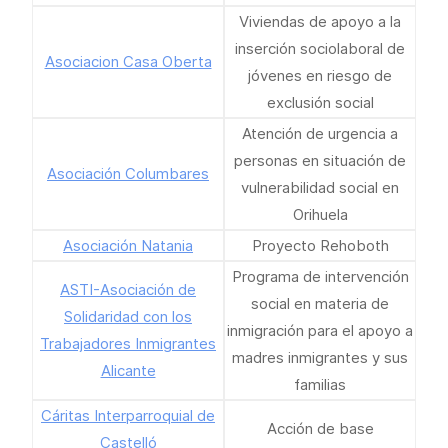
Viviendas de apoyo a la
inserción sociolaboral de
Asociacion Casa Oberta
jóvenes en riesgo de
exclusión social
Atención de urgencia a
personas en situación de
Asociación Columbares
vulnerabilidad social en
Orihuela
Asociación Natania
Proyecto Rehoboth
Programa de intervención
ASTI-Asociación de
social en materia de
Solidaridad con los
inmigración para el apoyo a
Trabajadores Inmigrantes
madres inmigrantes y sus
Alicante
familias
Cáritas Interparroquial de
Acción de base
Castelló