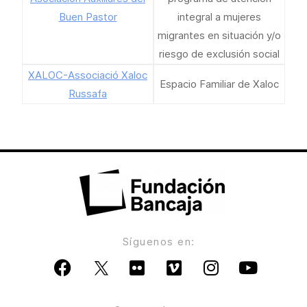
Buen Pastor
integral a mujeres
migrantes en situación y/o
riesgo de exclusión social
XALOC-Associació Xaloc
Espacio Familiar de Xaloc
Russafa
Síguenos en: