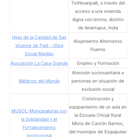
Tothlivaripalli, a través del
acceso a una vivienda
digna con letrina, distrito
de Anantapur, India
Hijas de la Caridad de San
Alojamiento Alternativo
Vicente de Paúl - Obra
Puente
Social Marillac
Asociación La Casa Grande
Empleo y Formación
Atención sociosanitaria a
Médicos del Mundo
personas en situación de
exclusión social
Construcción y
equipamiento de un aula en
MUSOL-Municipalistas por
la Escuela Oficial Rural
la Solidaridad y el
Mixta de Cantón Barrios,
Fortalecimiento
del municipio de Esquipulas
Institucional