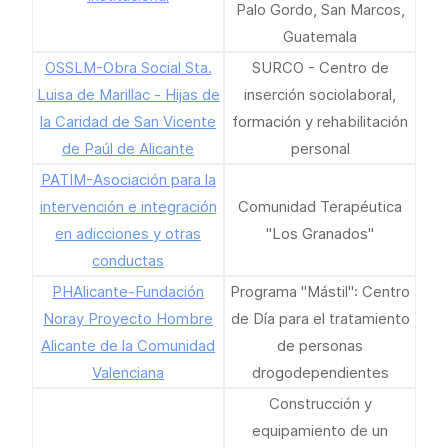
Palo Gordo, San Marcos,
Guatemala
OSSLM-Obra Social Sta.
SURCO - Centro de
Luisa de Marillac - Hijas de
inserción sociolaboral,
la Caridad de San Vicente
formación y rehabilitación
de Paúl de Alicante
personal
PATIM-Asociación para la
intervención e integración
Comunidad Terapéutica
en adicciones y otras
"Los Granados"
conductas
PHAlicante-Fundación
Programa "Mástil": Centro
Noray Proyecto Hombre
de Día para el tratamiento
Alicante de la Comunidad
de personas
Valenciana
drogodependientes
Construcción y
equipamiento de un