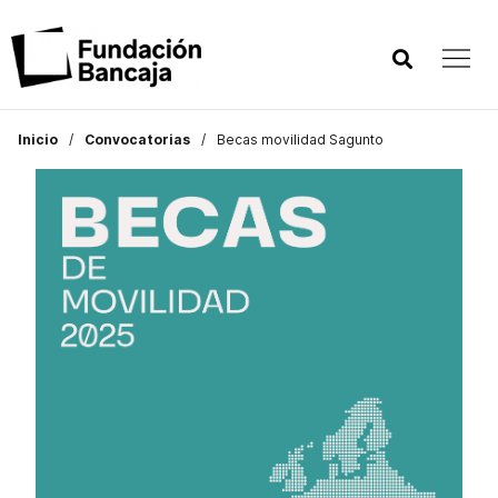
Inicio
Convocatorias
Becas movilidad Sagunto