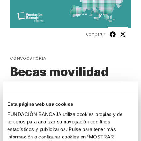
Compartir:
CONVOCATORIA
Becas movilidad
Sagunto
Esta página web usa cookies
ESTADO
FUNDACIÓN BANCAJA utiliza cookies propias y de
terceros para analizar su navegación con fines
AGOTADO PLAZO
estadísticos y publicitarios. Pulse para tener más
información o configurar cookies en “MOSTRAR