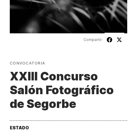
Compartir:
CONVOCATORIA
XXIII Concurso
Salón Fotográfico
de Segorbe
ESTADO