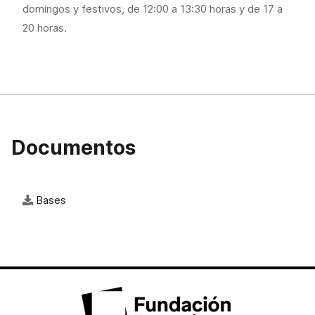
domingos y festivos, de 12:00 a 13:30 horas y de 17 a
20 horas.
Documentos
Bases