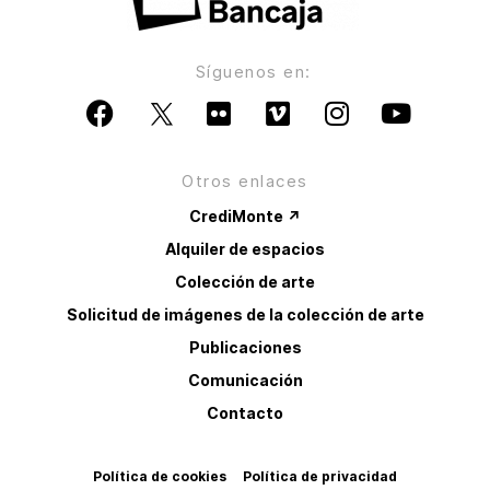
Síguenos en:
Otros enlaces
CrediMonte ↗
Alquiler de espacios
Colección de arte
Solicitud de imágenes de la colección de arte
Publicaciones
Comunicación
Contacto
Política de cookies
Política de privacidad