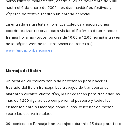
horas ininterrumpidamente, desde el 29 de noviembre de 2008
hasta el 6 de enero de 2009. Los días navideños festivos y
vísperas de festivo tendrán un horario especial.
La entrada es gratuita y libre. Los colegios y asociaciones
podrán realizar reservas para visitar el Belén en determinadas
franjas horarias (todos los días de
10.00 a 12.00 horas) a través
de la página web de la Obra Social de Bancaja (
www.fundacionbancaja.es
).
Montaje del Belén
Un total de 20 trailers han sido necesarios para hacer el
traslado del Belén Bancaja. Los trabajos de transporte se
alargaron durante cuatro días, los necesarios para trasladar las
más de 1.200 figuras que componen el pesebre y todos los
elementos para su montaje como el casi centenar de mesas
sobre las que va instalado.
30 técnicos de Bancaja han trabajado durante 15 días para todo