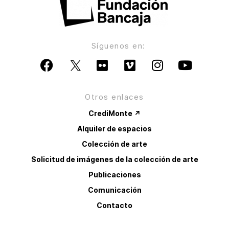
Síguenos en:
Otros enlaces
CrediMonte ↗
Alquiler de espacios
Colección de arte
Solicitud de imágenes de la colección de arte
Publicaciones
Comunicación
Contacto