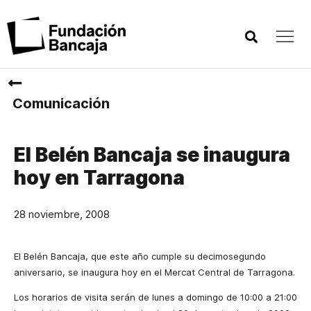
Comunicación
El Belén Bancaja se inaugura
hoy en Tarragona
28 noviembre, 2008
El Belén Bancaja, que este año cumple su decimosegundo
aniversario, se inaugura hoy en el Mercat Central de Tarragona.
Los horarios de visita serán de lunes a domingo de 10:00 a 21:00