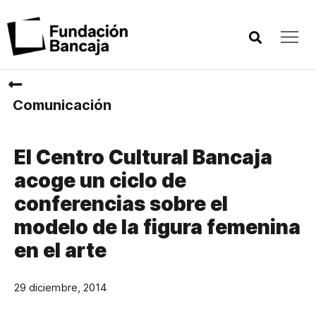
Comunicación
El Centro Cultural Bancaja
acoge un ciclo de
conferencias sobre el
modelo de la figura femenina
en el arte
29 diciembre, 2014