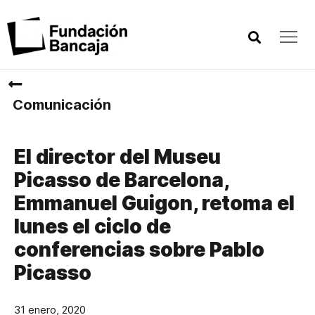
Comunicación
El director del Museu
Picasso de Barcelona,
Emmanuel Guigon, retoma el
lunes el ciclo de
conferencias sobre Pablo
Picasso
31 enero, 2020