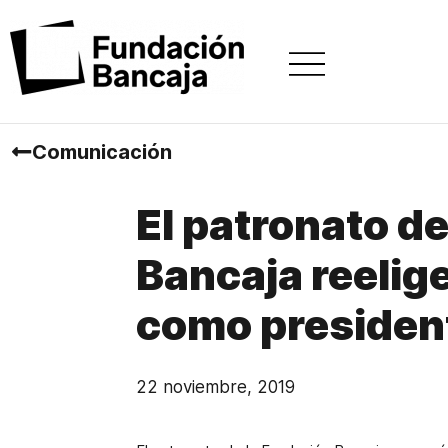
Comunicación
El patronato d
Bancaja reelige
como presiden
22 noviembre, 2019