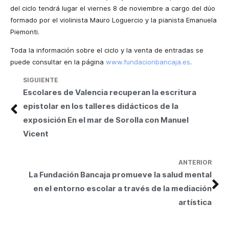
del ciclo tendrá lugar el viernes 8 de noviembre a cargo del dúo
formado por el violinista Mauro Loguercio y la pianista Emanuela
Piemonti.
Toda la información sobre el ciclo y la venta de entradas se
puede consultar en la página
www.fundacionbancaja.es
.
SIGUIENTE
Escolares de Valencia recuperan la escritura
epistolar en los talleres didácticos de la
exposición En el mar de Sorolla con Manuel
Vicent
ANTERIOR
La Fundación Bancaja promueve la salud mental
en el entorno escolar a través de la mediación
artística