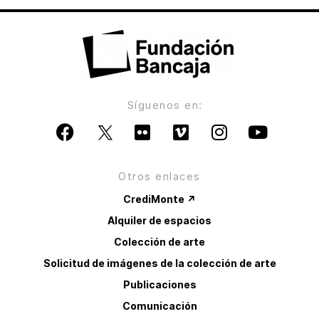
Síguenos en:
Otros enlaces
CrediMonte ↗
Alquiler de espacios
Colección de arte
Solicitud de imágenes de la colección de arte
Publicaciones
Comunicación