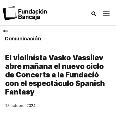
Comunicación
El violinista Vasko Vassilev
abre mañana el nuevo ciclo
de Concerts a la Fundació
con el espectáculo Spanish
Fantasy
17 octubre, 2024