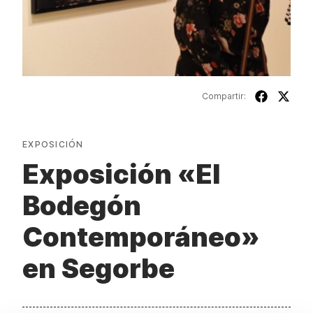
Compartir:
EXPOSICIÓN
Exposición «El
Bodegón
Contemporáneo»
en Segorbe