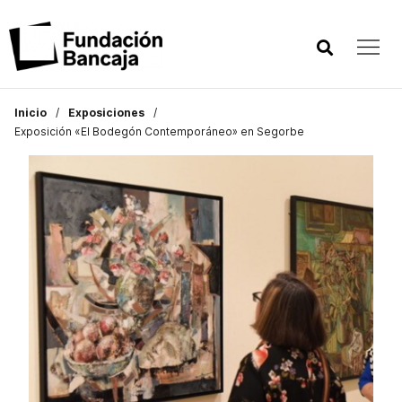
Inicio
Exposiciones
Exposición «El Bodegón Contemporáneo» en Segorbe