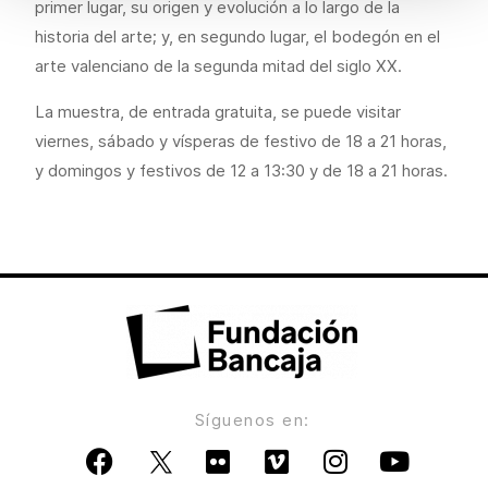
primer lugar, su origen y evolución a lo largo de la
historia del arte; y, en segundo lugar, el bodegón en el
arte valenciano de la segunda mitad del siglo XX.
La muestra, de entrada gratuita, se puede visitar
viernes, sábado y vísperas de festivo de 18 a 21 horas,
y domingos y festivos de 12 a 13:30 y de 18 a 21 horas.
Síguenos en: