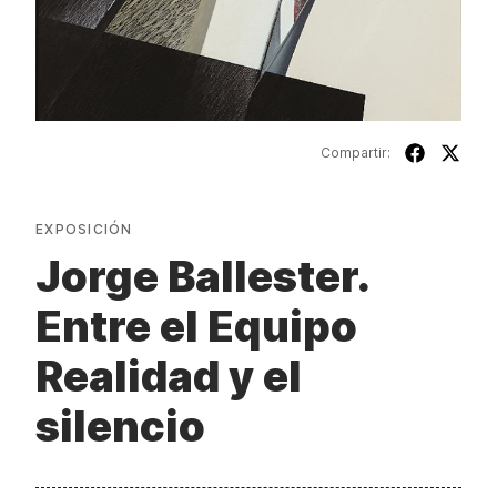
Compartir:
EXPOSICIÓN
Jorge Ballester.
Entre el Equipo
Realidad y el
silencio