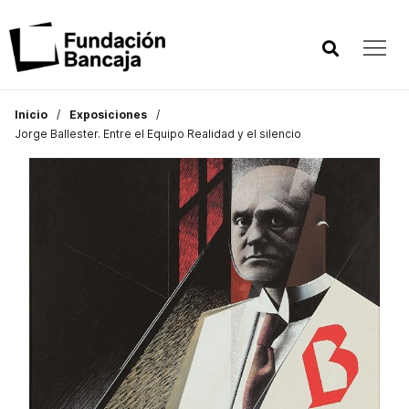
Inicio
Exposiciones
Jorge Ballester. Entre el Equipo Realidad y el silencio