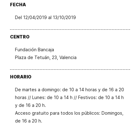
FECHA
Del 12/04/2019 al 13/10/2019
CENTRO
Fundación Bancaja
Plaza de Tetuán, 23, Valencia
HORARIO
De martes a domingo: de 10 a 14 horas y de 16 a 20
horas // Lunes: de 10 a 14 h // Festivos: de 10 a 14 h
y de 16 a 20 h.
Acceso gratuito para todos los públicos: Domingos,
de 16 a 20 h.