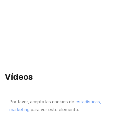
Vídeos
Por favor, acepta las cookies de
estadísticas,
marketing
para ver este elemento.