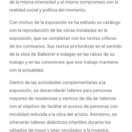
de la misma intensidad y el mismo compromiso con la
realidad social y política del momento.
Con motivo de la exposición se ha editado un catálogo
con la reproducción de las obras instaladas en la
exposición, que se completan con los textos críticos
de los comisarios. Sus textos profundizan en el sentido
de la obra de Ballester e indagan en las raíces de su
trabajo y en las conexiones que ese trabajo mantiene
con la actualidad.
Dentro de las actividades complementarias a la
exposición, se desarrollarán talleres para personas
mayores de residencias y centros de día de Valencia
con el objetivo de facilitar el acceso de personas con
movilidad reducida a la obra del artista. Asimismo, se
ofrecerán talleres didácticos infantiles durante los
sábados de mayo y junio vinculados a la muestra.