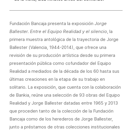
Fundación Bancaja presenta la exposición
Jorge
Ballester. Entre el Equipo Realidad y el silencio
, la
primera muestra antológica de la trayectoria de Jorge
Ballester (Valencia, 1944-2014), que ofrece una
revisión de su producción artística desde su primera
presentación pública como cofundador del Equipo
Realidad a mediados de la década de los 60 hasta sus
últimas creaciones en la etapa de su trabajo en
solitario. La exposición, que cuenta con la colaboración
de Bankia, reúne una selección de 93 obras del Equipo
Realidad y Jorge Ballester datadas entre 1965 y 2013
que proceden tanto de la colección de la Fundación
Bancaja como de los herederos de Jorge Ballester,
junto a préstamos de otras colecciones institucionales