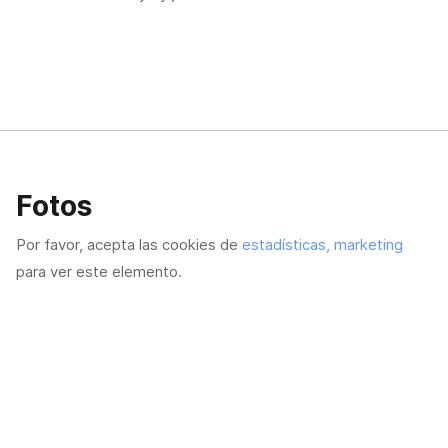
Fotos
Por favor, acepta las cookies de
estadísticas, marketing
para ver este elemento.