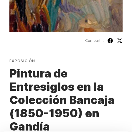
Compartir:
EXPOSICIÓN
Pintura de
Entresiglos en la
Colección Bancaja
(1850-1950) en
Gandía