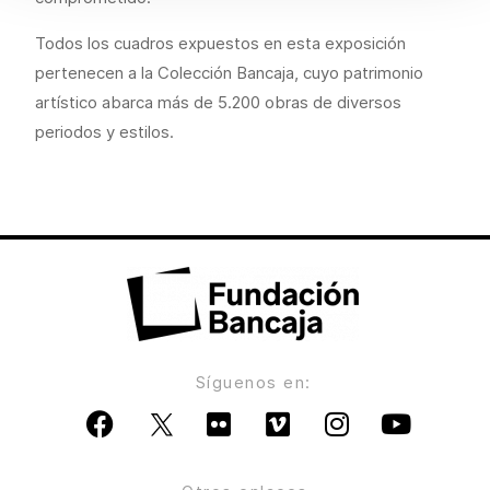
Todos los cuadros expuestos en esta exposición
pertenecen a la Colección Bancaja, cuyo patrimonio
artístico abarca más de 5.200 obras de diversos
periodos y estilos.
Síguenos en: