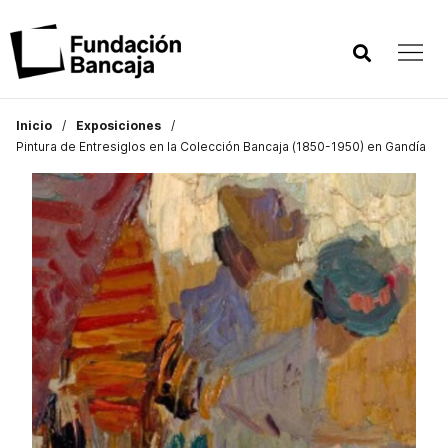
Inicio
Exposiciones
Pintura de Entresiglos en la Colección Bancaja (1850-1950) en Gandía