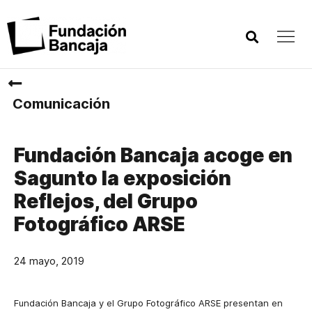
Comunicación
Fundación Bancaja acoge en
Sagunto la exposición
Reflejos, del Grupo
Fotográfico ARSE
24 mayo, 2019
Fundación Bancaja y el Grupo Fotográfico ARSE presentan en