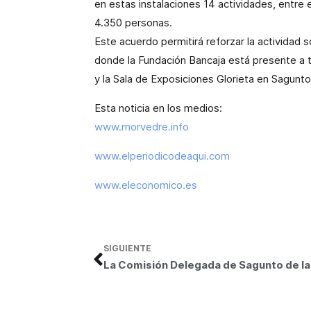
en estas instalaciones 14 actividades, entre
4.350 personas.
Este acuerdo permitirá reforzar la actividad
donde la Fundación Bancaja está presente a t
y la Sala de Exposiciones Glorieta en Sagunto,
Esta noticia en los medios:
www.morvedre.info
www.elperiodicodeaqui.com
www.eleconomico.es
SIGUIENTE
La Comis