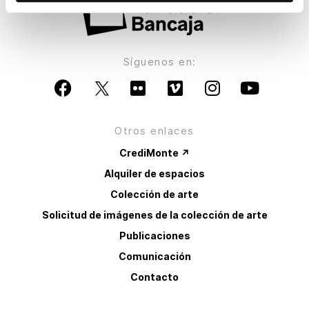
Síguenos en:
Otros enlaces
CrediMonte ↗
Alquiler de espacios
Colección de arte
Solicitud de imágenes de la colección de arte
Publicaciones
Comunicación
Contacto