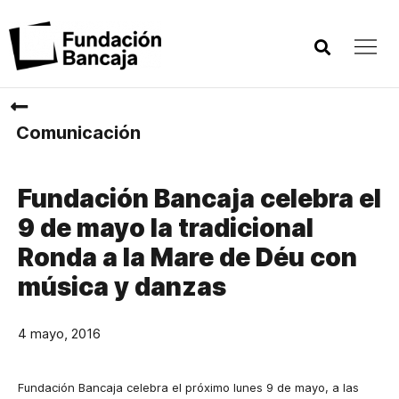
Comunicación
Fundación Bancaja celebra el
9 de mayo la tradicional
Ronda a la Mare de Déu con
música y danzas
4 mayo, 2016
Fundación Bancaja celebra el próximo lunes 9 de mayo, a las