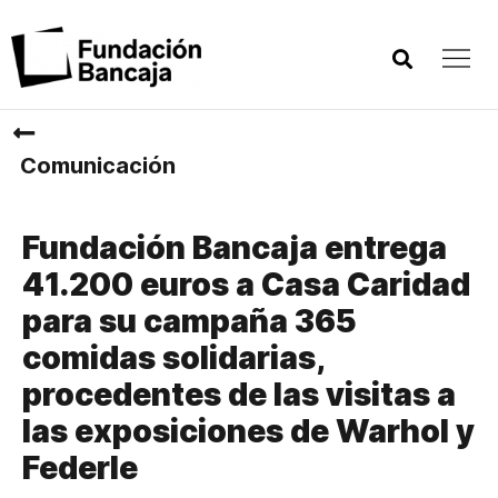
Comunicación
Fundación Bancaja entrega
41.200 euros a Casa Caridad
para su campaña 365
comidas solidarias,
procedentes de las visitas a
las exposiciones de Warhol y
Federle