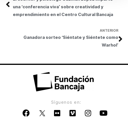
una ‘conferencia viva’ sobre creatividad y
emprendimiento en el Centro Cultural Bancaja
ANTERIOR
Ganadora sorteo ‘Siéntate y Siéntete como
Warhol’
Síguenos en: