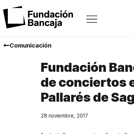
Comunicación
Fundación Banc
de conciertos 
Pallarés de Sa
28 noviembre, 2017