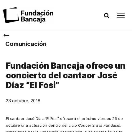
Comunicación
Fundación Bancaja ofrece un
concierto del cantaor José
Díaz “El Fosi”
23 octubre, 2018
El cantaor José Díaz “El Fosi” ofrecerá el próximo viernes 26 de
octubre una actuación dentro del ciclo
Concerts a la Fundació
,