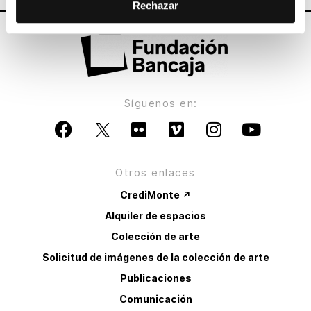
Rechazar
Síguenos en:
Otros enlaces
CrediMonte ↗
Alquiler de espacios
Colección de arte
Solicitud de imágenes de la colección de arte
Publicaciones
Comunicación