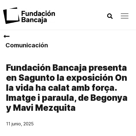
Comunicación
Fundación Bancaja presenta
en Sagunto la exposición On
la vida ha calat amb força.
Imatge i paraula, de Begonya
y Mavi Mezquita
11 junio, 2025