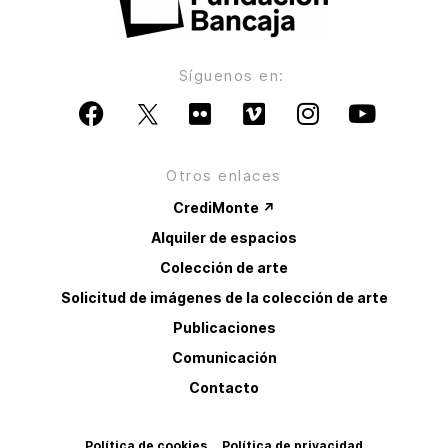
Síguenos en:
Otros enlaces
CrediMonte ↗
Alquiler de espacios
Colección de arte
Solicitud de imágenes de la colección de arte
Publicaciones
Comunicación
Contacto
Política de cookies
Política de privacidad