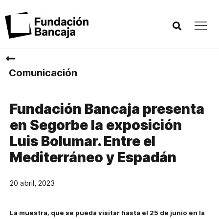
Comunicación
Fundación Bancaja presenta
en Segorbe la exposición
Luis Bolumar. Entre el
Mediterráneo y Espadán
20 abril, 2023
La muestra, que se pueda visitar hasta el 25 de junio en la