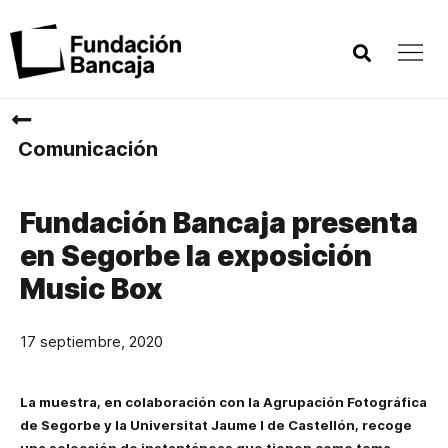
Comunicación
Fundación Bancaja presenta
en Segorbe la exposición
Music Box
17 septiembre, 2020
La muestra, en colaboración con la Agrupación Fotográfica
de Segorbe y la Universitat Jaume I de Castellón, recoge