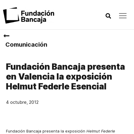
Comunicación
Fundación Bancaja presenta
en Valencia la exposición
Helmut Federle Esencial
4 octubre, 2012
Fundación Bancaja presenta la exposición
Helmut Federle