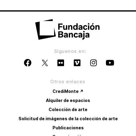
Síguenos en:
Otros enlaces
CrediMonte ↗
Alquiler de espacios
Colección de arte
Solicitud de imágenes de la colección de arte
Publicaciones