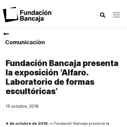
Comunicación
Fundación Bancaja presenta
la exposición ‘Alfaro.
Laboratorio de formas
escultóricas’
15 octubre, 2018
4 de octubre de 2018
. —
Fundación Bancaja presenta la