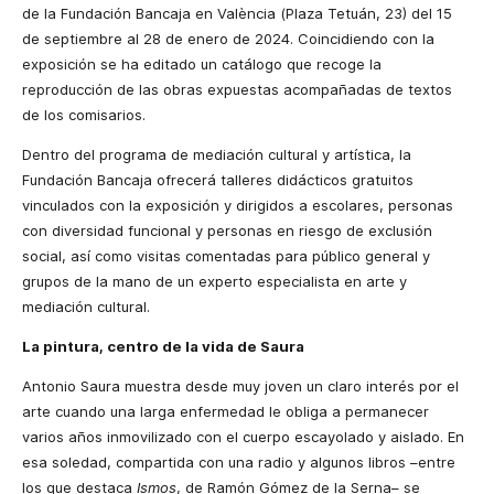
de la Fundación Bancaja en València (Plaza Tetuán, 23) del 15
de septiembre al 28 de enero de 2024. Coincidiendo con la
exposición se ha editado un catálogo que recoge la
reproducción de las obras expuestas acompañadas de textos
de los comisarios.
Dentro del programa de mediación cultural y artística, la
Fundación Bancaja ofrecerá talleres didácticos gratuitos
vinculados con la exposición y dirigidos a escolares, personas
con diversidad funcional y personas en riesgo de exclusión
social, así como visitas comentadas para público general y
grupos de la mano de un experto especialista en arte y
mediación cultural.
La pintura, centro de la vida de Saura
Antonio Saura muestra desde muy joven un claro interés por el
arte cuando una larga enfermedad le obliga a permanecer
varios años inmovilizado con el cuerpo escayolado y aislado. En
esa soledad, compartida con una radio y algunos libros –entre
los que destaca
Ismos
, de Ramón Gómez de la Serna– se