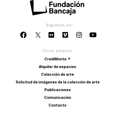
Síguenos en:
Otros enlaces
CrediMonte ↗
Alquiler de espacios
Colección de arte
Solicitud de imágenes de la colección de arte
Publicaciones
Comunicación
Contacto