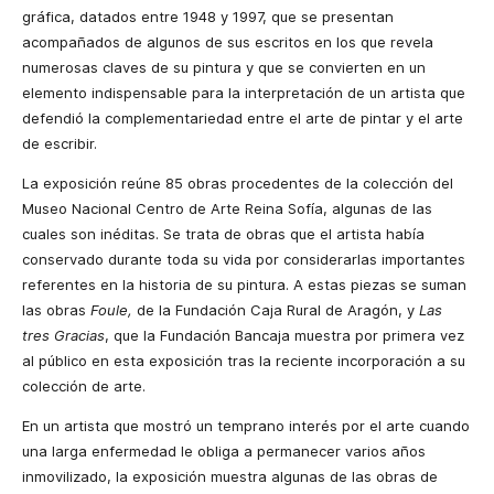
gráfica, datados entre 1948 y 1997, que se presentan
acompañados de algunos de sus escritos en los que revela
numerosas claves de su pintura y que se convierten en un
elemento indispensable para la interpretación de un artista que
defendió la complementariedad entre el arte de pintar y el arte
de escribir.
La exposición reúne 85 obras procedentes de la colección del
Museo Nacional Centro de Arte Reina Sofía, algunas de las
cuales son inéditas. Se trata de obras que el artista había
conservado durante toda su vida por considerarlas importantes
referentes en la historia de su pintura. A estas piezas se suman
las obras
Foule,
de la Fundación Caja Rural de Aragón, y
Las
tres Gracias
, que la Fundación Bancaja muestra por primera vez
al público en esta exposición tras la reciente incorporación a su
colección de arte.
En un artista que mostró un temprano interés por el arte cuando
una larga enfermedad le obliga a permanecer varios años
inmovilizado, la exposición muestra algunas de las obras de