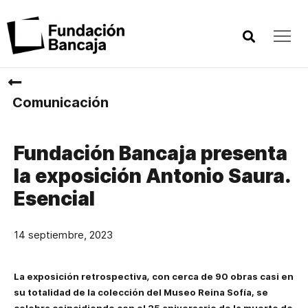
Comunicación
Fundación Bancaja presenta
la exposición Antonio Saura.
Esencial
14 septiembre, 2023
La exposición retrospectiva
,
con
cerca de 90 obras casi en
su totalidad de la colección del Museo Reina Sofía,
se