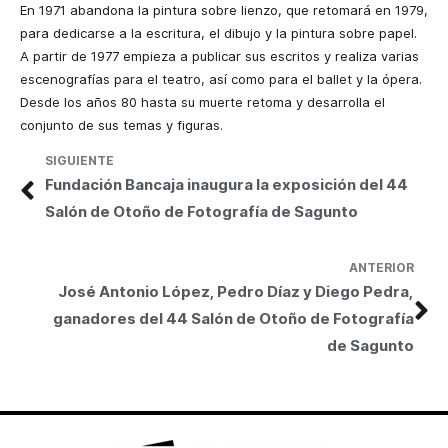
En 1971 abandona la pintura sobre lienzo, que retomará en 1979,
para dedicarse a la escritura, el dibujo y la pintura sobre papel.
A partir de 1977 empieza a publicar sus escritos y realiza varias
escenografías para el teatro, así como para el ballet y la ópera.
Desde los años 80 hasta su muerte retoma y desarrolla el
conjunto de sus temas y figuras.
SIGUIENTE
Fundación Bancaja inaugura la exposición del 44
Salón de Otoño de Fotografía de Sagunto
ANTERIOR
José Antonio López, Pedro Díaz y Diego Pedra,
ganadores del 44 Salón de Otoño de Fotografía
de Sagunto